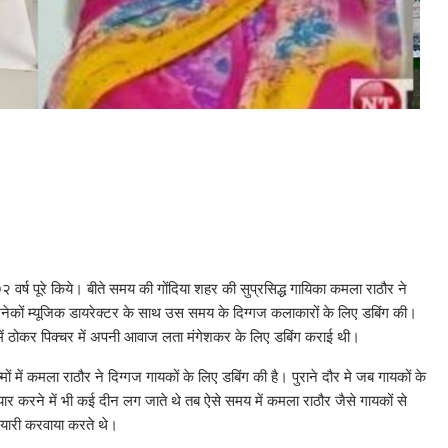
र्ष पूरे किये। बीते समय की गोंदिया शहर की सुप्रसिद्ध गायिका कमला राठौर ने
कों म्यूजिक डायरेक्टर के साथ उस समय के दिग्गज कलाकारों के लिए डबिंग की।
ें ठोकर पिक्चर में अपनी आवाज लता मंगेशकर के लिए डबिंग कराई थी।
्मों में कमला राठौर ने दिग्गज गायकों के लिए डबिंग की है। पुराने दौर मे जब गायकों के
र करने में भी कई दीन लग जाते थे तब ऐसे समय में कमला राठौर जैसे गायकों से
ैयारी करवाया करते थे।