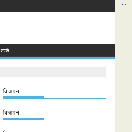
संपर्क
विज्ञापन
विज्ञापन