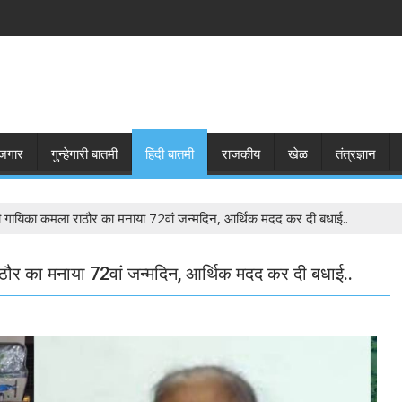
जगार
गुन्हेगारी बातमी
हिंदी बातमी
राजकीय
खेळ
तंत्रज्ञान
ी गायिका कमला राठौर का मनाया 72वां जन्मदिन, आर्थिक मदद कर दी बधाई..
ठौर का मनाया 72वां जन्मदिन, आर्थिक मदद कर दी बधाई..