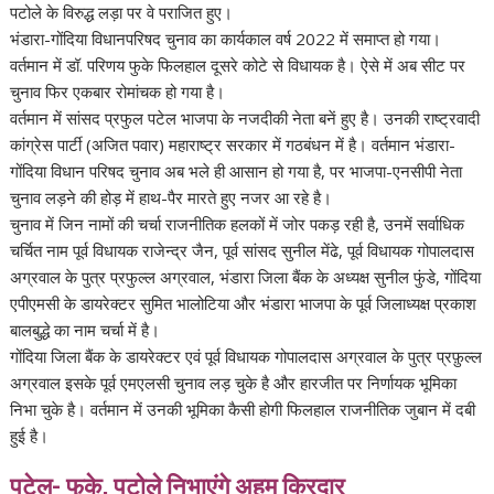
पटोले के विरुद्ध लड़ा पर वे पराजित हुए।
भंडारा-गोंदिया विधानपरिषद चुनाव का कार्यकाल वर्ष 2022 में समाप्त हो गया।
वर्तमान में डॉ. परिणय फुके फिलहाल दूसरे कोटे से विधायक है। ऐसे में अब सीट पर
चुनाव फिर एकबार रोमांचक हो गया है।
वर्तमान में सांसद प्रफुल पटेल भाजपा के नजदीकी नेता बनें हुए है। उनकी राष्ट्रवादी
कांग्रेस पार्टी (अजित पवार) महाराष्ट्र सरकार में गठबंधन में है। वर्तमान भंडारा-
गोंदिया विधान परिषद चुनाव अब भले ही आसान हो गया है, पर भाजपा-एनसीपी नेता
चुनाव लड़ने की होड़ में हाथ-पैर मारते हुए नजर आ रहे है।
चुनाव में जिन नामों की चर्चा राजनीतिक हलकों में जोर पकड़ रही है, उनमें सर्वाधिक
चर्चित नाम पूर्व विधायक राजेन्द्र जैन, पूर्व सांसद सुनील मेंढे, पूर्व विधायक गोपालदास
अग्रवाल के पुत्र प्रफुल्ल अग्रवाल, भंडारा जिला बैंक के अध्यक्ष सुनील फुंडे, गोंदिया
एपीएमसी के डायरेक्टर सुमित भालोटिया और भंडारा भाजपा के पूर्व जिलाध्यक्ष प्रकाश
बालबुद्धे का नाम चर्चा में है।
गोंदिया जिला बैंक के डायरेक्टर एवं पूर्व विधायक गोपालदास अग्रवाल के पुत्र प्रफ़ुल्ल
अग्रवाल इसके पूर्व एमएलसी चुनाव लड़ चुके है और हारजीत पर निर्णायक भूमिका
निभा चुके है। वर्तमान में उनकी भूमिका कैसी होगी फिलहाल राजनीतिक जुबान में दबी
हुई है।
पटेल- फुके, पटोले निभाएंगे अहम किरदार