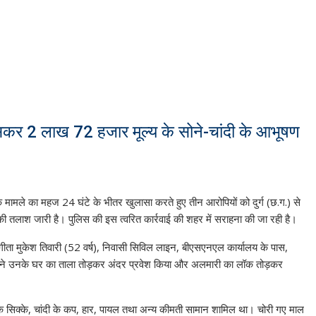
ुसकर 2 लाख 72 हजार मूल्य के सोने-चांदी के आभूषण
 मामले का महज 24 घंटे के भीतर खुलासा करते हुए तीन आरोपियों को दुर्ग (छ.ग.) से
 तलाश जारी है। पुलिस की इस त्वरित कार्रवाई की शहर में सराहना की जा रही है।
ीता मुकेश तिवारी (52 वर्ष), निवासी सिविल लाइन, बीएसएनएल कार्यालय के पास,
रों ने उनके घर का ताला तोड़कर अंदर प्रवेश किया और अलमारी का लॉक तोड़कर
 के सिक्के, चांदी के कप, हार, पायल तथा अन्य कीमती सामान शामिल था। चोरी गए माल