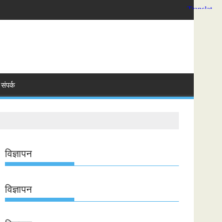
संपर्क
विज्ञापन
विज्ञापन