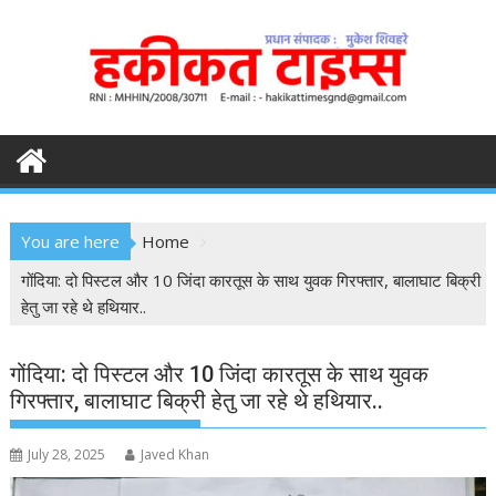
S
k
i
p
t
o
c
o
n
You are here
Home
t
e
गोंदिया: दो पिस्टल और 10 जिंदा कारतूस के साथ युवक गिरफ्तार, बालाघाट बिक्री
n
हेतु जा रहे थे हथियार..
t
गोंदिया: दो पिस्टल और 10 जिंदा कारतूस के साथ युवक
गिरफ्तार, बालाघाट बिक्री हेतु जा रहे थे हथियार..
July 28, 2025
Javed Khan