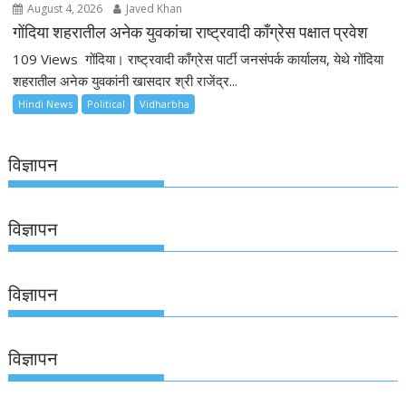
August 4, 2026
Javed Khan
गोंदिया शहरातील अनेक युवकांचा राष्ट्रवादी काँग्रेस पक्षात प्रवेश
109 Views गोंदिया। राष्ट्रवादी काँग्रेस पार्टी जनसंपर्क कार्यालय, येथे गोंदिया
शहरातील अनेक युवकांनी खासदार श्री राजेंद्र...
Hindi News
Political
Vidharbha
विज्ञापन
विज्ञापन
विज्ञापन
विज्ञापन