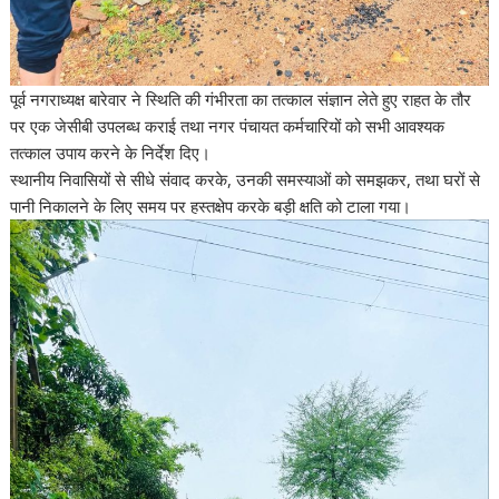
पूर्व नगराध्यक्ष बारेवार ने स्थिति की गंभीरता का तत्काल संज्ञान लेते हुए राहत के तौर
पर एक जेसीबी उपलब्ध कराई तथा नगर पंचायत कर्मचारियों को सभी आवश्यक
तत्काल उपाय करने के निर्देश दिए।
स्थानीय निवासियों से सीधे संवाद करके, उनकी समस्याओं को समझकर, तथा घरों से
पानी निकालने के लिए समय पर हस्तक्षेप करके बड़ी क्षति को टाला गया।