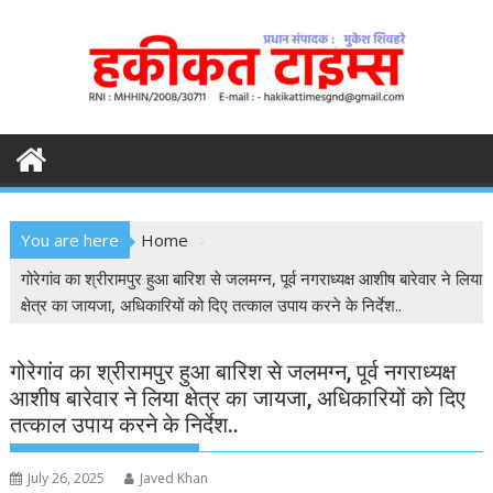
S
k
i
p
t
o
c
o
n
You are here
Home
t
e
गोरेगांव का श्रीरामपुर हुआ बारिश से जलमग्न, पूर्व नगराध्यक्ष आशीष बारेवार ने लिया
n
क्षेत्र का जायजा, अधिकारियों को दिए तत्काल उपाय करने के निर्देश..
t
गोरेगांव का श्रीरामपुर हुआ बारिश से जलमग्न, पूर्व नगराध्यक्ष
आशीष बारेवार ने लिया क्षेत्र का जायजा, अधिकारियों को दिए
तत्काल उपाय करने के निर्देश..
July 26, 2025
Javed Khan