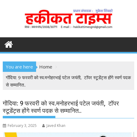
S
k
i
p
t
o
c
o
n
You are here
Home
t
e
गोंदिया: 9 फरवरी को स्व.मनोहरभाई पटेल जयंती, टॉपर स्टूडेंट्स होंगे स्वर्ण पदक
n
से सम्मानित..
t
गोंदिया: 9 फरवरी को स्व.मनोहरभाई पटेल जयंती, टॉपर
स्टूडेंट्स होंगे स्वर्ण पदक से सम्मानित..
February 3, 2025
Javed Khan