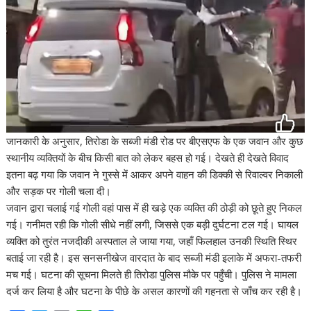
जानकारी के अनुसार, तिरोडा के सब्जी मंडी रोड पर बीएसएफ के एक जवान और कुछ
स्थानीय व्यक्तियों के बीच किसी बात को लेकर बहस हो गई। देखते ही देखते विवाद
इतना बढ़ गया कि जवान ने गुस्से में आकर अपने वाहन की डिक्की से रिवाल्वर निकाली
और सड़क पर गोली चला दी।
​जवान द्वारा चलाई गई गोली वहां पास में ही खड़े एक व्यक्ति की ठोड़ी को छूते हुए निकल
गई। गनीमत रही कि गोली सीधे नहीं लगी, जिससे एक बड़ी दुर्घटना टल गई। घायल
व्यक्ति को तुरंत नजदीकी अस्पताल ले जाया गया, जहाँ फिलहाल उनकी स्थिति स्थिर
बताई जा रही है। ​इस सनसनीखेज वारदात के बाद सब्जी मंडी इलाके में अफरा-तफरी
मच गई। घटना की सूचना मिलते ही तिरोडा पुलिस मौके पर पहुँची। पुलिस ने मामला
दर्ज कर लिया है और घटना के पीछे के असल कारणों की गहनता से जाँच कर रही है।