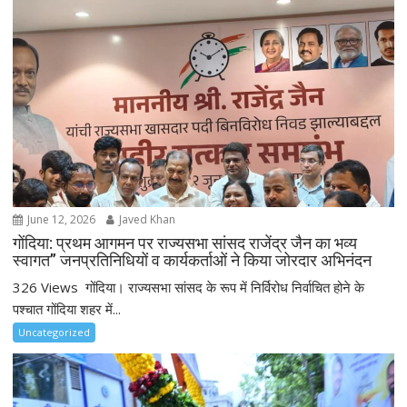
June 12, 2026
Javed Khan
गोंदिया: प्रथम आगमन पर राज्यसभा सांसद राजेंद्र जैन का भव्य
स्वागत” जनप्रतिनिधियों व कार्यकर्ताओं ने किया जोरदार अभिनंदन
326 Views गोंदिया। राज्यसभा सांसद के रूप में निर्विरोध निर्वाचित होने के
पश्चात गोंदिया शहर में...
Uncategorized