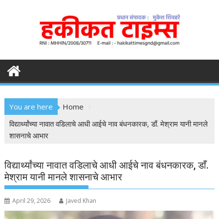
S
k
i
p
t
o
c
o
n
You are here
Home
t
e
विद्यार्थ्यांच्या नावात वडिलाचे आधी आईचे नाव बंधनकारक, डाँ. मेश्राम यानी मानले
n
शासनाचे आभार
t
विद्यार्थ्यांच्या नावात वडिलाचे आधी आईचे नाव बंधनकारक, डाँ.
मेश्राम यानी मानले शासनाचे आभार
April 29, 2026
Javed Khan