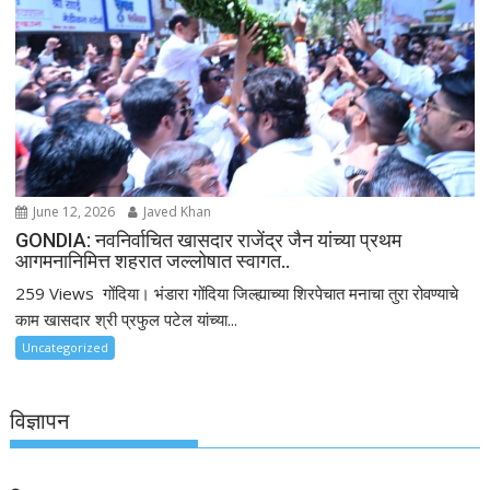
June 12, 2026
Javed Khan
GONDIA: नवनिर्वाचित खासदार राजेंद्र जैन यांच्या प्रथम
आगमनानिमित्त शहरात जल्लोषात स्वागत..
259 Views गोंदिया। भंडारा गोंदिया जिल्ह्याच्या शिरपेचात मनाचा तुरा रोवण्याचे
काम खासदार श्री प्रफुल पटेल यांच्या...
Uncategorized
विज्ञापन