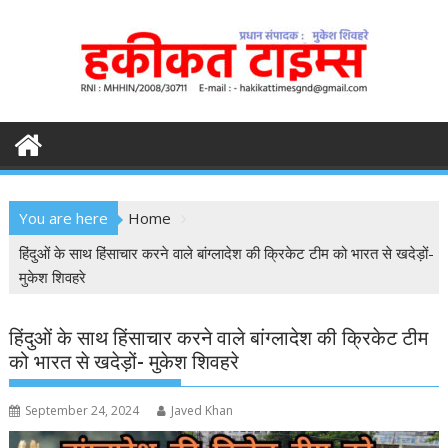
S
k
i
p
t
o
c
o
n
You are here
Home
t
e
हिंदुओं के साथ हिंसाचार करने वाले बांग्लादेश की क्रिकेट टीम को भारत से खदेड़ों-
n
मुकेश शिवहरे
t
हिंदुओं के साथ हिंसाचार करने वाले बांग्लादेश की क्रिकेट टीम
को भारत से खदेड़ों- मुकेश शिवहरे
September 24, 2024
Javed Khan