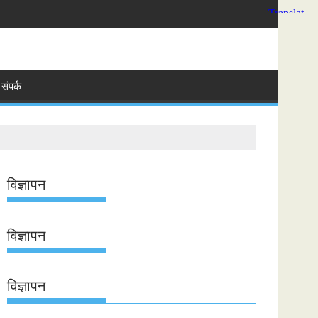
संपर्क
विज्ञापन
विज्ञापन
विज्ञापन