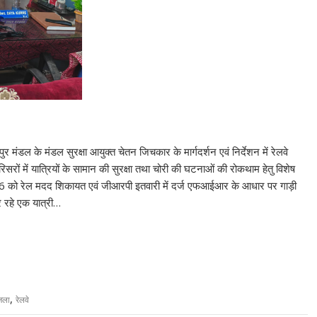
मंडल के मंडल सुरक्षा आयुक्त चेतन जिचकार के मार्गदर्शन एवं निर्देशन में रेलवे
ल परिसरों में यात्रियों के सामान की सुरक्षा तथा चोरी की घटनाओं की रोकथाम हेतु विशेष
26 को रेल मदद शिकायत एवं जीआरपी इतवारी में दर्ज एफआईआर के आधार पर गाड़ी
र रहे एक यात्री…
,
जिला
रेलवे