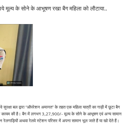
पये मूल्य के सोने के आभूषण रखा बैग महिला को लौटाया..
े सुरक्षा बल द्वारा “ऑपरेशन अमानत” के तहत एक महिला यात्री का गाड़ी में छूटा बैग
ल कायम की है। बैग में लगभग 3,27,900/- मूल्य के सोने के आभूषण एवं अन्य सामान
ान रेलगाड़ियों अथवा रेलवे स्टेशन परिसर में अपना सामान भूल जाते हैं या खो देते हैं।