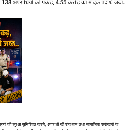
 में 138 अपराधियों की पकड़, 4.55 करोड़ का मादक पदार्थ जब्त..
ात्रियों की सुरक्षा सुनिश्चित करने, अपराधों की रोकथाम तथा सामाजिक सरोकारों के