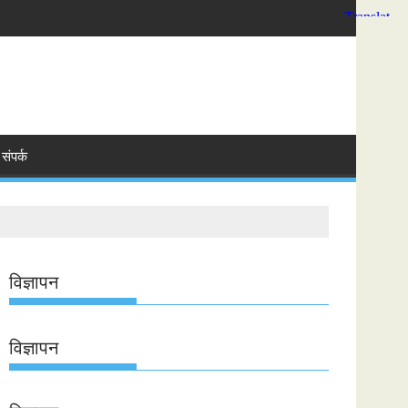
संपर्क
विज्ञापन
विज्ञापन