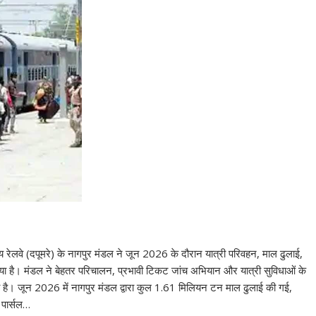
रेलवे (दपूमरे) के नागपुर मंडल ने जून 2026 के दौरान यात्री परिवहन, माल ढुलाई,
 किया है। मंडल ने बेहतर परिचालन, प्रभावी टिकट जांच अभियान और यात्री सुविधाओं के
ासिल की है। जून 2026 में नागपुर मंडल द्वारा कुल 1.61 मिलियन टन माल ढुलाई की गई,
 पार्सल…