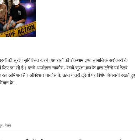
ात्रियों की सुरक्षा सुनिश्चित करने, अपराधों की रोकथाम तथा सामाजिक सरोकारों के
 किए जा रहे है। इनमें आपरेशन नार्कोस- रेलवे सुरक्षा बल के द्वारा ट्रेनों एवं रेलवे
 जा रहा अभियान है। ऑपरेशन नार्कोस के तहत यात्री ट्रेनों पर विशेष निगरानी रखते हुए
अभियान के…
,
ट्र
रेलवे