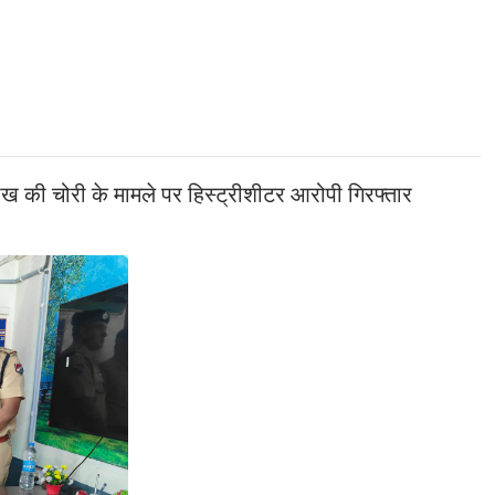
लाख की चोरी के मामले पर हिस्ट्रीशीटर आरोपी गिरफ्तार