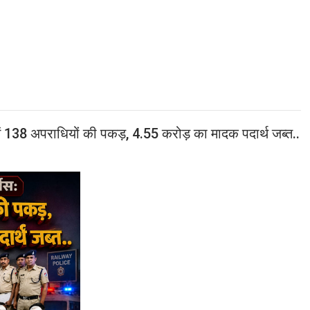
 में 138 अपराधियों की पकड़, 4.55 करोड़ का मादक पदार्थ जब्त..