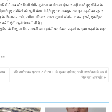
ारियों ने अब और किसी गंभीर दुर्घटना या मौत का इंतजार नही करते हुए गोंदिया के
 दिखाते हुए संबंधितों को खुली चेतावनी देते हुए 18 अक्तूबर तक इन गड्ढों का सुधार
षद के खिलाफ- “चंदा /भीख माँगकर रास्ता सुधारो आंदोलन” कर इससे, एकत्रित
र करेगी ऐसी खुली चेतावनी दी है।
की सुविधा के लिए, ना कि – अपनी जान हथेली पर लेकर सड़को पर एवम गड्ढो के शहर
ा शहर
 साथ
रवि रामटेककर प्रभाग 2 से NCP के प्रबल दावेदार, भावी नगरसेवक के रूप में
मिल रहा आशीर्वाद