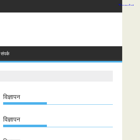
संपर्क
विज्ञापन
विज्ञापन